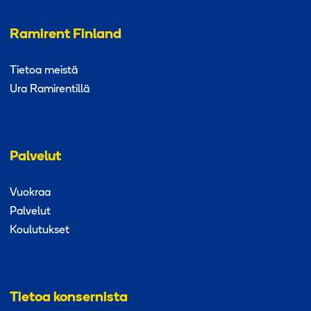
Ramirent Finland
Tietoa meistä
Ura Ramirentillä
Palvelut
Vuokraa
Palvelut
Koulutukset
Tietoa konsernista