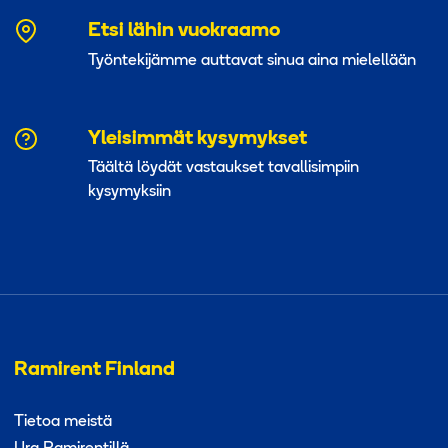
Etsi lähin vuokraamo
Työntekijämme auttavat sinua aina mielellään
Yleisimmät kysymykset
Täältä löydät vastaukset tavallisimpiin
kysymyksiin
Ramirent Finland
Tietoa meistä